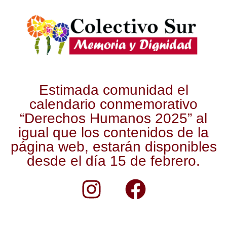
Estimada comunidad el
calendario conmemorativo
“Derechos Humanos 2025” al
igual que los contenidos de la
página web, estarán disponibles
desde el día 15 de febrero.