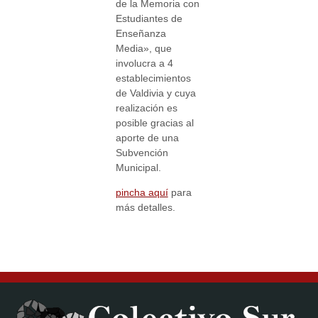
de la Memoria con
Estudiantes de
Enseñanza
Media»
, que
involucra a 4
establecimientos
de Valdivia y cuya
realización es
posible gracias al
aporte de una
Subvención
Municipal.
pincha aquí
para
más detalles.