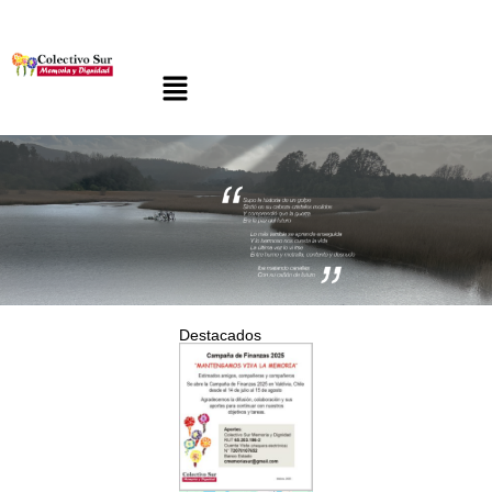
Destacados