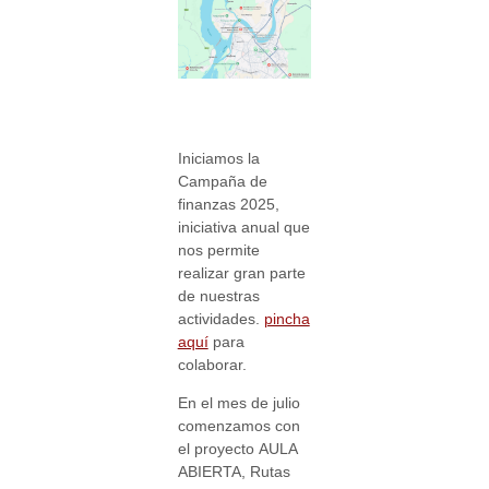
Iniciamos la
Campaña de
finanzas 2025,
iniciativa anual que
nos permite
realizar gran parte
de nuestras
actividades.
pincha
aquí
para
colaborar.
En el mes de julio
comenzamos con
el proyecto
AULA
ABIERTA
,
Rutas