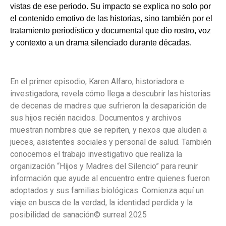
vistas de ese periodo. Su impacto se explica no solo por
el contenido emotivo de las historias, sino también por el
tratamiento periodístico y documental que dio rostro, voz
y contexto a un drama silenciado durante décadas.
En el primer episodio, Karen Alfaro, historiadora e
investigadora, revela cómo llega a descubrir las historias
de decenas de madres que sufrieron la desaparición de
sus hijos recién nacidos. Documentos y archivos
muestran nombres que se repiten, y nexos que aluden a
jueces, asistentes sociales y personal de salud. También
conocemos el trabajo investigativo que realiza la
organización “Hijos y Madres del Silencio” para reunir
información que ayude al encuentro entre quienes fueron
adoptados y sus familias biológicas. Comienza aquí un
viaje en busca de la verdad, la identidad perdida y la
posibilidad de sanación
© surreal 2025