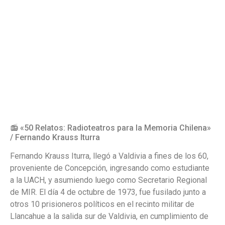
📻 «50 Relatos: Radioteatros para la Memoria Chilena»
/ Fernando Krauss Iturra
Fernando Krauss Iturra, llegó a Valdivia a fines de los 60,
proveniente de Concepción, ingresando como estudiante
a la UACH, y asumiendo luego como Secretario Regional
de MIR. El día 4 de octubre de 1973, fue fusilado junto a
otros 10 prisioneros políticos en el recinto militar de
Llancahue a la salida sur de Valdivia, en cumplimiento de