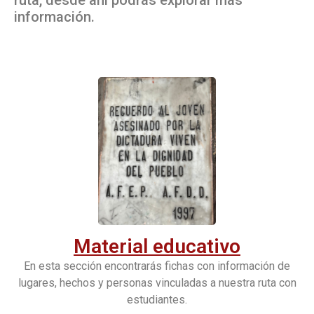
información.
Material educativo
En esta sección encontrarás fichas con información de
lugares, hechos y personas vinculadas a nuestra ruta con
estudiantes.