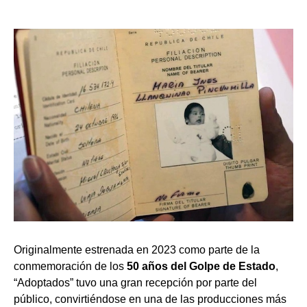
Originalmente estrenada en 2023 como parte de la
conmemoración de los
50 años del Golpe de Estado
,
“Adoptados” tuvo una gran recepción por parte del
público, convirtiéndose en una de las producciones más