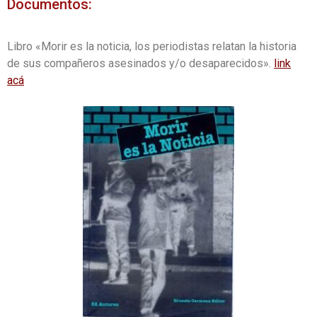
Documentos:
Libro «Morir es la noticia, los periodistas relatan la historia
de sus compañeros asesinados y/o desaparecidos».
link
acá