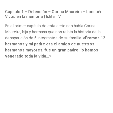
Capítulo 1 – Detención – Corina Maureira – Lonquén:
Vivos en la memoria | Islita TV
En el primer capítulo de esta serie nos habla Corina
Maureira, hija y hermana que nos relata la historia de la
desaparición de 5 integrantes de su familia.
«Éramos 12
hermanos y mi padre era el amigo de nuestros
hermanos mayores, fue un gran padre, lo hemos
venerado toda la vida…»