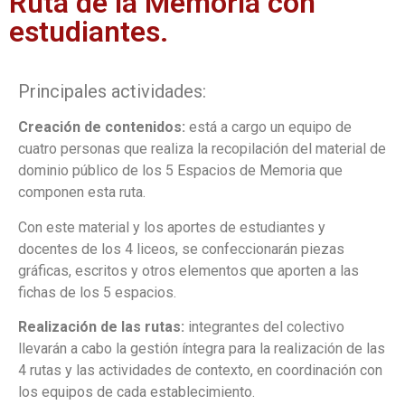
Ruta de la Memoria con
estudiantes.
Principales actividades:
Creación de contenidos:
está a cargo un equipo de
cuatro personas que realiza la
recopilación del material de
dominio público de los 5 Espacios de Memoria que
componen esta ruta.
Con este material y los aportes de estudiantes y
docentes de los 4 liceos, se confeccionarán piezas
gráficas, escritos y otros elementos que aporten a las
fichas de los 5 espacios.
Realización de las rutas:
integrantes del colectivo
llevarán a cabo la gestión íntegra para la realización de las
4 rutas y las actividades de contexto, en coordinación con
los equipos de cada establecimiento.