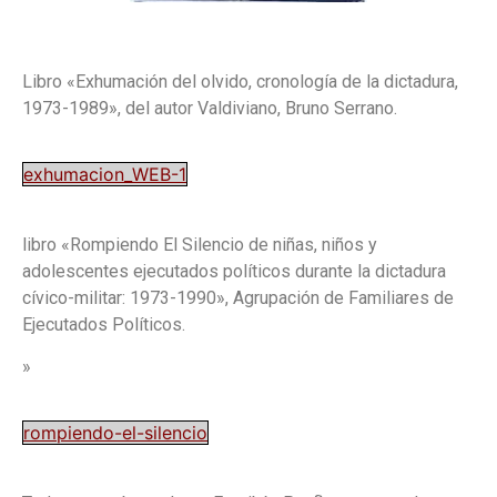
Libro «Exhumación del olvido, cronología de la dictadura,
1973-1989», del autor Valdiviano, Bruno Serrano.
exhumacion_WEB-1
libro «Rompiendo El Silencio de niñas, niños y
adolescentes ejecutados políticos durante la dictadura
cívico-militar: 1973-1990», Agrupación de Familiares de
Ejecutados Políticos.
»
rompiendo-el-silencio