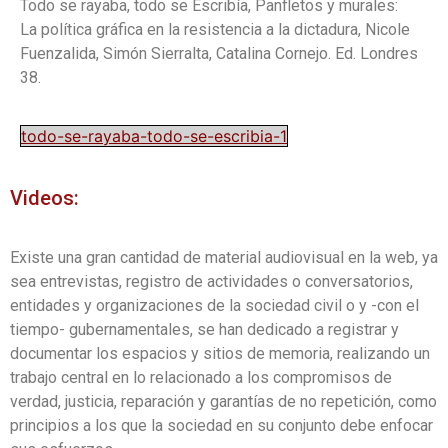
Todo se rayaba, todo se Escribía, Panfletos y murales:
La política gráfica en la resistencia a la dictadura, Nicole
Fuenzalida, Simón Sierralta, Catalina Cornejo. Ed. Londres
38.
todo-se-rayaba-todo-se-escribia-1
Videos:
Existe una gran cantidad de material audiovisual en la web, ya
sea entrevistas, registro de actividades o conversatorios,
entidades y organizaciones de la sociedad civil o y -con el
tiempo- gubernamentales, se han dedicado a registrar y
documentar los espacios y sitios de memoria, realizando un
trabajo central en lo relacionado a los compromisos de
verdad, justicia, reparación y garantías de no repetición, como
principios a los que la sociedad en su conjunto debe enfocar