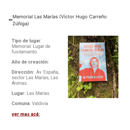
Memorial Las Marías (Víctor Hugo Carreño
Zúñiga)
Tipo de lugar
:
Memorial. Lugar de
fusilamiento.
Año de creación:
Dirección:
Av. España,
sector Las Marías, Las
Ánimas.
Lugar:
Las Marías.
Comuna:
Valdivia.
ver mas acá: