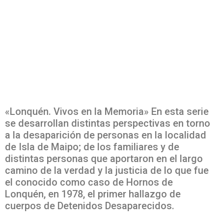
«Lonquén. Vivos en la Memoria» En esta serie
se desarrollan distintas perspectivas en torno
a la desaparición de personas en la localidad
de Isla de Maipo; de los familiares y de
distintas personas que aportaron en el largo
camino de la verdad y la justicia de lo que fue
el conocido como caso de Hornos de
Lonquén, en 1978, el primer hallazgo de
cuerpos de Detenidos Desaparecidos.