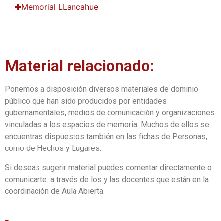
Memorial LLancahue
Material relacionado:
Ponemos a disposición diversos materiales de dominio
público que han sido producidos por entidades
gubernamentales, medios de comunicación y organizaciones
vinculadas a los espacios de memoria. Muchos de ellos se
encuentras dispuestos también en las fichas de Personas,
como de Hechos y Lugares.
Si deseas sugerir material puedes comentar directamente o
comunicarte. a través de los y las docentes que están en la
coordinación de Aula Abierta.