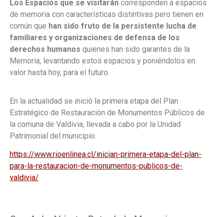
Los Espacios que se visitarán
corresponden a espacios
de memoria con
características distintivas pero tienen en
común que
han sido fruto de la persistente lucha de
familiares y organizaciones de defensa de los
derechos humanos
quienes han sido garantes de la
Memoria, levantando estos espacios y poniéndolos en
valor hasta hoy, para el futuro.
En la actualidad se inició la primera etapa del Plan
Estratégico de Restauración de Monumentos Públicos de
la comuna de Valdivia,
llevada a cabo por la Unidad
Patrimonial del municipio.
https://www.rioenlinea.cl/inician-primera-etapa-del-plan-
para-la-restauracion-de-monumentos-publicos-de-
valdivia/