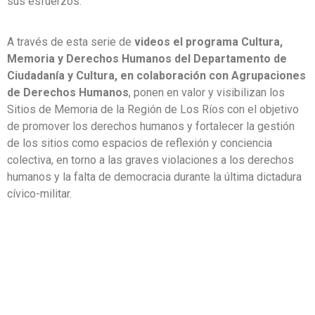
sus esfuerzos.
A través de esta serie de
videos el programa Cultura,
Memoria y Derechos Humanos del Departamento de
Ciudadanía y Cultura, en colaboración con Agrupaciones
de Derechos Humanos
, ponen en valor y visibilizan los
Sitios de Memoria de la Región de Los Ríos con el objetivo
de promover los derechos humanos y fortalecer la gestión
de los sitios como espacios de reflexión y conciencia
colectiva, en torno a las graves violaciones a los derechos
humanos y la falta de democracia durante la última dictadura
cívico-militar.