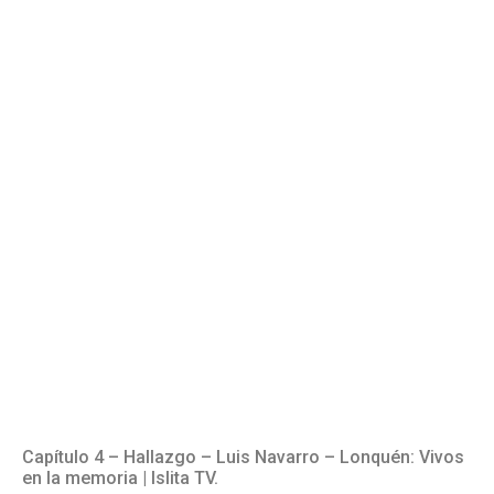
Capítulo 4 – Hallazgo – Luis Navarro – Lonquén: Vivos
en la memoria | Islita TV.