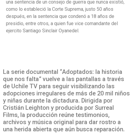
una sentencia de un consejo de guerra que nunca existió,
como lo estableció la Corte Suprema, justo 50 años
después, en la sentencia que condenó a 18 años de
presidio, entre otros, a quien fue vice comandante del
ejercito Santiago Sinclair Oyanedel.
La serie documental “Adoptados: la historia
que nos falta” vuelve a las pantallas a través
de Uchile TV para seguir visibilizando las
adopciones irregulares de más de 20 mil niños
y niñas durante la dictadura. Dirigida por
Cristián Leighton y producida por Surreal
Films, la producción reúne testimonios,
archivos y música original para dar rostro a
una herida abierta que aún busca reparación.