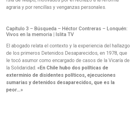
agraria y por rencillas y venganzas personales.
Capítulo 3 – Búsqueda – Héctor Contreras – Lonquén:
Vivos en la memoria | Islita TV
El abogado relata el contexto y la experiencia del hallazgo
de los primeros Detenidos Desaparecidos, en 1978, que
le tocó asumor como encargado de casos de la Vicaría de
la Solidaridad.
«En Chile hubo dos políticas de
exterminio de disidentes políticos, ejecuciones
sumarias y detenidos desaparecidos, que es la
peor…»