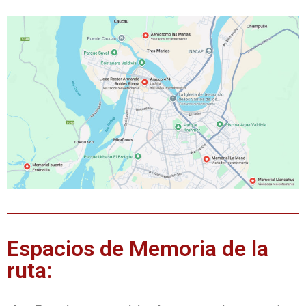
Espacios de Memoria de la
ruta: