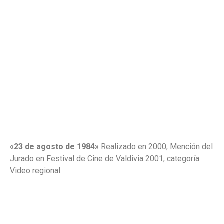
«23 de agosto de 1984»
Realizado en 2000, Mención del
Jurado en Festival de Cine de Valdivia 2001, categoría
Video regional.