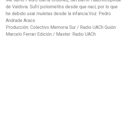
de Valdivia. Sufrí poliomelitis desde que nací, por lo que
he debido usar muletas desde la infancia.Voz: Pedro
Andrade Araos
Producción: Colectivo Memoria Sur / Radio UACh Guión:
Marcelo Ferrari Edición / Master: Radio UACh