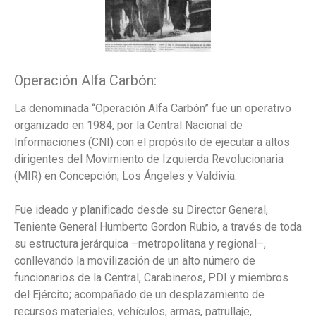
Operación Alfa Carbón:
La denominada “Operación Alfa Carbón” fue un operativo
organizado en 1984, por la Central Nacional de
Informaciones (CNI) con el propósito de ejecutar a altos
dirigentes del Movimiento de Izquierda Revolucionaria
(MIR) en Concepción, Los Ángeles y Valdivia.
Fue ideado y planificado desde su Director General,
Teniente General Humberto Gordon Rubio, a través de toda
su estructura jerárquica –metropolitana y regional–,
conllevando la movilización de un alto número de
funcionarios de la Central, Carabineros, PDI y miembros
del Ejército; acompañado de un desplazamiento de
recursos materiales, vehículos, armas, patrullaje,