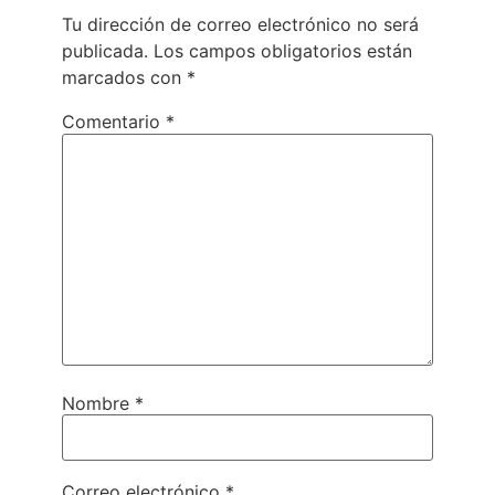
Tu dirección de correo electrónico no será
publicada.
Los campos obligatorios están
marcados con
*
Comentario
*
Nombre
*
Correo electrónico
*