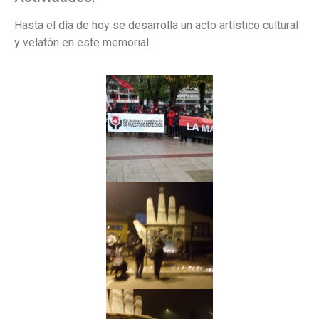
Hasta el día de hoy se desarrolla un acto artístico cultural
y velatón en este memorial.