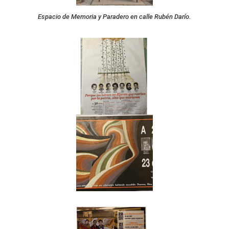
Espacio de Memoria y Paradero en calle Rubén Darío.