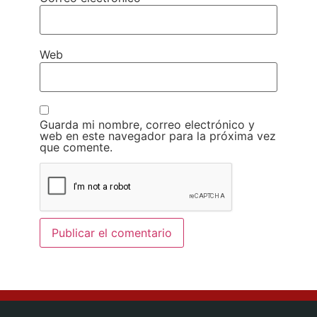
Web
Guarda mi nombre, correo electrónico y
web en este navegador para la próxima vez
que comente.