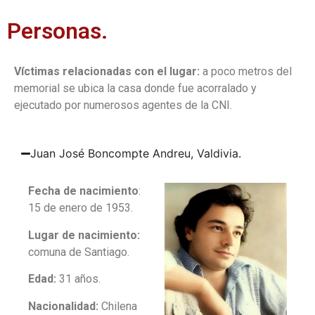
Personas.
Víctimas
relacionadas con el luga
r:
a poco metros del
memorial se ubica la casa donde fue acorralado y
ejecutado por numerosos agentes de la CNI.
Juan José Boncompte Andreu, Valdivia.
Fecha de nacimiento
:
15 de enero de 1953.
Lugar de nacimiento:
comuna de Santiago.
Edad:
31 años.
Nacionalidad:
Chilena