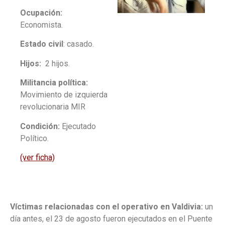
Ocupación:
Economista.
Estado civil
: casado.
Hijos:
2 hijos.
Militancia política:
Movimiento de izquierda
revolucionaria MIR
Condición:
Ejecutado
Político
.
(ver ficha)
Víctimas
relacionadas con el operativo en Valdivia
:
un
día antes, el 23 de agosto fueron ejecutados en el Puente