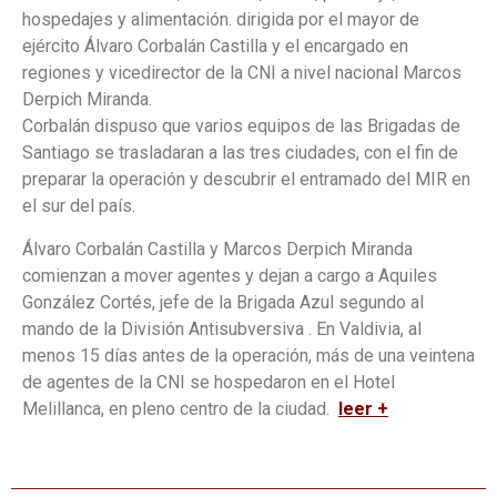
hospedajes y alimentación. dirigida por el mayor de
ejército Álvaro Corbalán Castilla y el encargado en
regiones y vicedirector de la CNI a nivel nacional Marcos
Derpich Miranda.
Corbalán dispuso que varios equipos de las Brigadas de
Santiago se trasladaran a las tres ciudades, con el fin de
preparar la operación y descubrir el entramado del MIR en
el sur del país.
Álvaro Corbalán Castilla y Marcos Derpich Miranda
comienzan a mover agentes y dejan a cargo a Aquiles
González Cortés, jefe de la Brigada Azul segundo al
mando de la División Antisubversiva . En Valdivia, al
menos 15 días antes de la operación, más de una veintena
de agentes de la CNI se hospedaron en el Hotel
Melillanca, en pleno centro de la ciudad.
leer +