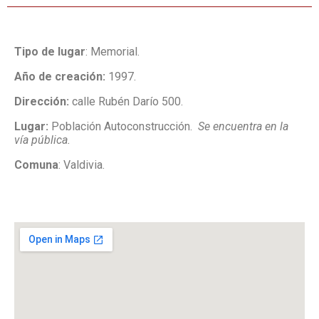
Tipo de lugar
:
Memorial.
Año de creación:
1997.
Dirección:
calle Rubén Darío 500.
Lugar:
Población Autoconstrucción.
Se encuentra en la
vía pública.
Comuna
: Valdivia.