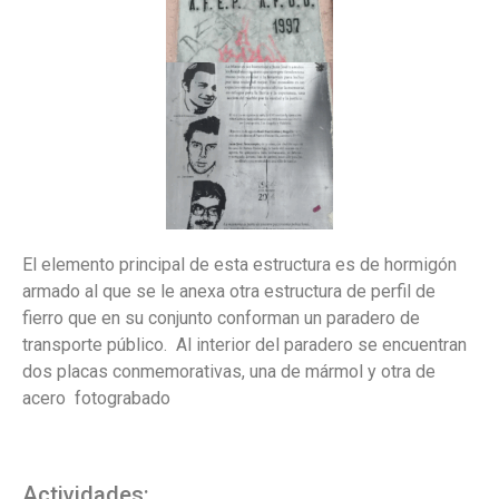
El elemento principal de esta estructura es de hormigón
armado
al que se le anexa otra
estructura de perfil de
fierro que en su conjunto conforman un paradero de
transporte público.
Al interior del paradero se encuentran
dos
placas conmemorativas, una de mármol y otra de
acero fotograbado
Actividades: