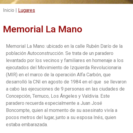
Inicio |
Lugares
Memorial La Mano
Memorial La Mano: ubicado en la calle Rubén Darío de la
población Autoconstrucción. Se trata de un paradero
levantado por los vecinos y familiares en homenaje a los
ejecutados del Movimiento de Izquierda Revolucionaria
(MIR) en el marco de la operación Alfa Carbón, que
desarrolló la CNI en agosto de 1984 en el que se llevaron
a cabo las ejecuciones de 9 personas en las ciudades de
Concepción, Temuco, Los Ángeles y Valdivia. Este
paradero recuerda especialmente a Juan José
Boncompte, quien al momento de su asesinato vivía a
pocos metros del lugar, junto a su esposa Inés, quien
estaba embarazada.