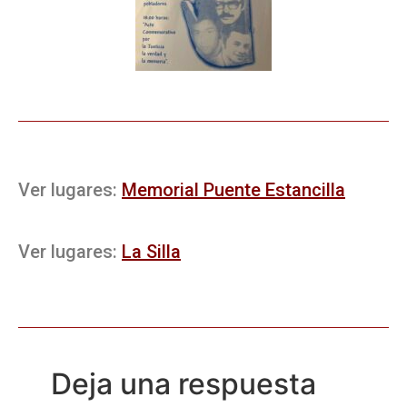
Ver lugares:
Memorial Puente Estancilla
Ver lugares:
La Silla
Deja una respuesta