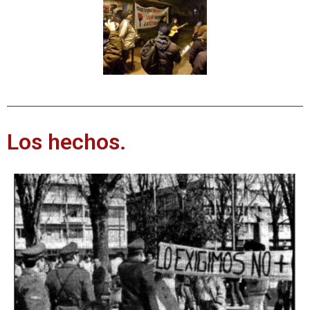
Los hechos.