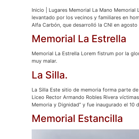
Inicio | Lugares Memorial La Mano Memorial L
levantado por los vecinos y familiares en ho
Alfa Carbón, que desarrolló la CNI en agosto
Memorial La Estrella
Memorial La Estrella Lorem fistrum por la glor
muy malar.
La Silla.
La Silla Este sitio de memoria forma parte de
Liceo Rector Armando Robles Rivera víctimas 
Memoria y Dignidad” y fue inaugurado el 10 
Memorial Estancilla