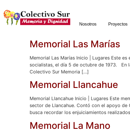
Nosotros
Proyectos
Memorial Las Marías
Memorial Las Marías Inicio | Lugares Este es 
socialistas, el día 5 de octubre de 1973. En 
Colectivo Sur Memoria […]
Memorial Llancahue
Memorial Llancahue Inicio | Lugares Este memo
sector de Llancahue. Contó con el apoyo de 
busca recordar los enjuiciamientos realizados
Memorial La Mano