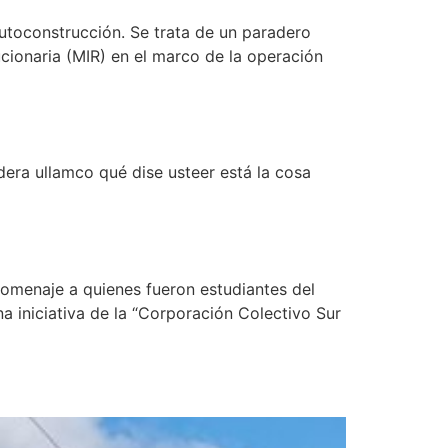
utoconstrucción. Se trata de un paradero
cionaria (MIR) en el marco de la operación
adera ullamco qué dise usteer está la cosa
 homenaje a quienes fueron estudiantes del
 iniciativa de la “Corporación Colectivo Sur