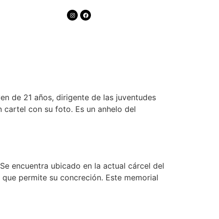
en de 21 años, dirigente de las juventudes
 cartel con su foto. Es un anhelo del
 Se encuentra ubicado en la actual cárcel del
 que permite su concreción. Este memorial