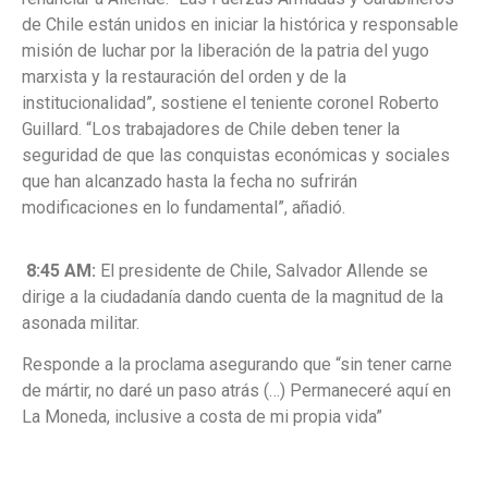
de Chile están unidos en iniciar la histórica y responsable
misión de luchar por la liberación de la patria del yugo
marxista y la restauración del orden y de la
institucionalidad”, sostiene el teniente coronel Roberto
Guillard. “Los trabajadores de Chile deben tener la
seguridad de que las conquistas económicas y sociales
que han alcanzado hasta la fecha no sufrirán
modificaciones en lo fundamental”, añadió.
8:45 AM:
El presidente de Chile, Salvador Allende se
dirige a la ciudadanía dando
cuenta de la magnitud de la
asonada militar.
Responde a la proclama asegurando que “sin tener carne
de mártir, no daré un paso atrás (…) Permaneceré aquí en
La Moneda, inclusive a costa de mi propia vida”