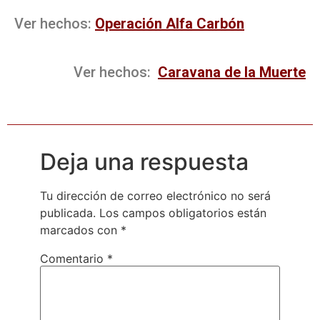
Ver hechos:
Operación Alfa Carbón
Ver hechos:
Caravana de la Muerte
Deja una respuesta
Tu dirección de correo electrónico no será
publicada.
Los campos obligatorios están
marcados con
*
Comentario
*