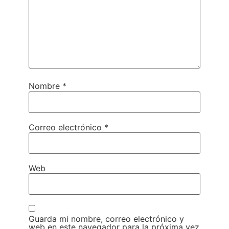
Nombre
*
Correo electrónico
*
Web
Guarda mi nombre, correo electrónico y
web en este navegador para la próxima vez