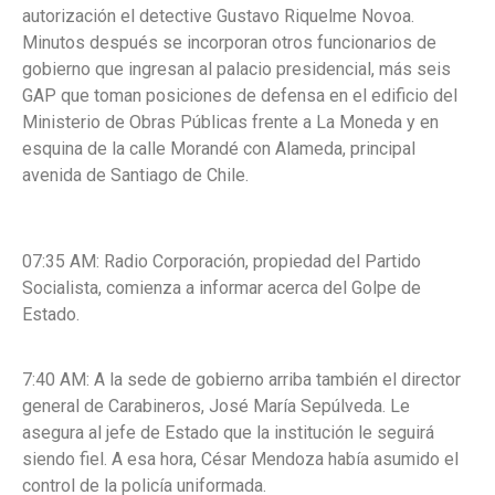
autorización el detective Gustavo Riquelme Novoa.
Minutos después se incorporan otros funcionarios de
gobierno que ingresan al palacio presidencial, más seis
GAP que toman posiciones de defensa en el edificio del
Ministerio de Obras Públicas frente a La Moneda y en
esquina de la calle Morandé con Alameda, principal
avenida de Santiago de Chile.
07:35 AM: Radio Corporación, propiedad del Partido
Socialista, comienza a informar acerca del Golpe de
Estado.
7:40 AM: A la sede de gobierno arriba también el director
general de Carabineros, José María Sepúlveda. Le
asegura al jefe de Estado que la institución le seguirá
siendo fiel. A esa hora, César Mendoza había asumido el
control de la policía uniformada.