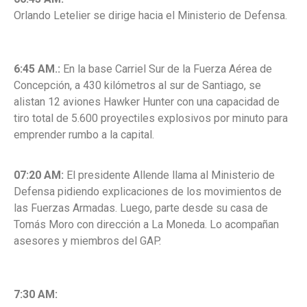
Orlando Letelier se dirige hacia el Ministerio de Defensa.
6:45 AM.:
En la base Carriel Sur de la Fuerza Aérea de
Concepción, a 430 kilómetros al sur de Santiago, se
alistan
12 aviones Hawker Hunter
con una capacidad de
tiro total de 5.600 proyectiles explosivos por minuto para
emprender rumbo a la capital.
07:20 AM:
El presidente Allende llama al Ministerio de
Defensa pidiendo explicaciones de los movimientos de
las Fuerzas Armadas. Luego,
parte desde su casa de
Tomás Moro con dirección a La Moneda. Lo acompañan
asesores y miembros del GAP.
7:30 AM: