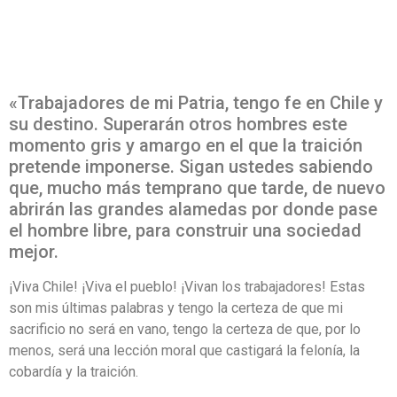
«Trabajadores de mi Patria, tengo fe en Chile y
su destino. Superarán otros hombres este
momento gris y amargo en el que la traición
pretende imponerse. Sigan ustedes sabiendo
que, mucho más temprano que tarde, de nuevo
abrirán las grandes alamedas por donde pase
el hombre libre, para construir una sociedad
mejor.
¡Viva Chile! ¡Viva el pueblo! ¡Vivan los trabajadores! Estas
son mis últimas palabras y tengo la certeza de que mi
sacrificio no será en vano, tengo la certeza de que, por lo
menos, será una lección moral que castigará la felonía, la
cobardía y la traición.