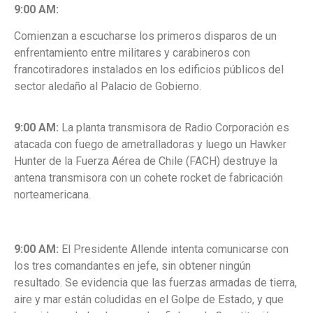
9:00 AM:
Comienzan a escucharse los primeros disparos de un
enfrentamiento entre militares y carabineros con
francotiradores instalados en los edificios públicos del
sector aledaño al Palacio de Gobierno.
9:00 AM:
La planta transmisora de Radio Corporación es
atacada con fuego de
ametralladoras y luego un Hawker
Hunter de la Fuerza Aérea de Chile (FACH)
destruye la
antena transmisora con un cohete rocket de fabricación
norteamericana.
9:00 AM:
El Presidente Allende intenta comunicarse con
los tres comandantes en
jefe, sin obtener ningún
resultado. Se evidencia que las fuerzas armadas de tierra,
aire y mar están coludidas en el Golpe de Estado, y que