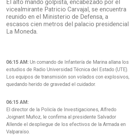
El alto mando golpista, encabezado por el
vicealmirante Patricio
Carvajal, se encuentra
reunido en el Ministerio de Defensa, a
escasos cien metros del
palacio presidencial
La Moneda.
06:15 AM:
Un comando de Infantería de Marina allana los
estudios de Radio
Universidad Técnica del Estado (UTE).
Los equipos de transmisión son volados con
explosivos,
quedando herido de gravedad el cuidador.
06:15 AM:
El director de la Policía de Investigaciones, Alfredo
Joignant Muñoz, le confirma al presidente Salvador
Allende el despliegue de los efectivos de la Armada en
Valparaíso.