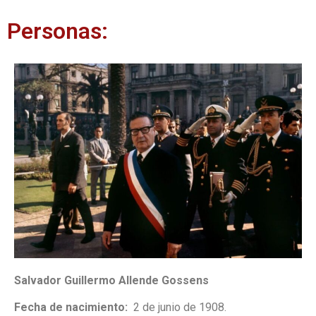
Personas:
Salvador Guillermo Allende Gossens
Fecha de nacimiento:
2 de junio de 1908.