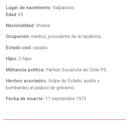
Lugar de nacimiento:
Valparaíso.
Edad
: 65
Nacionalidad:
chilena
Ocupación:
médico, presidente de la república.
Estado civil:
casado.
Hijas:
2 hijas.
Militancia política:
Partido Socialista de Chile PS.
Hechos asociados:
Golpe de Estado, asalto y
bombardeo al palacio de gobierno.
Fecha de muerte:
11 septiembre 1973