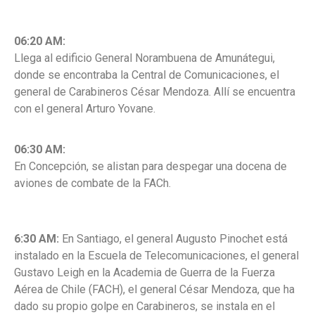
06:20 AM:
Llega al edificio General Norambuena de Amunátegui,
donde se encontraba la Central de Comunicaciones, el
general de Carabineros César Mendoza. Allí se encuentra
con el general Arturo Yovane.
06:30 AM:
En Concepción, se alistan para despegar una docena de
aviones de combate de la FACh.
6:30 AM:
En Santiago, el general
Augusto Pinochet
está
instalado en la Escuela de Telecomunicaciones, el general
Gustavo Leigh en la Academia de Guerra de la Fuerza
Aérea de Chile (FACH), el general César Mendoza, que ha
dado su propio golpe en Carabineros, se instala en el