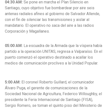
04:30 AM:
Se pone en marcha el Plan Silencio en
Santiago, cuyo objetivo fue bombardear por aire seis
antenas radiales afines al gobierno de Salvador Allende,
con el fin de silenciar las transmisiones y aislar al
mandatario. El operativo no saca del aire a las radios
Corporación y Magallanes.
05:00 AM:
La escuadra de la Armada que la víspera había
partido a la operación UNITAS, regresa a Valparaíso. En el
puerto comenzó el operativo destinado a acallar los
medios de comunicación proclives a la Unidad Popular.
5:00 AM:
El coronel Roberto Guillard, el comunicador
Álvaro Puga, el gerente de comunicaciones de la
Sociedad Nacional de Agricultura, Federico Willoughby, el
presidente la Feria Internacional de Santiago (FISA),
Sergio Romero, se toman el quinto piso del Ministerio de