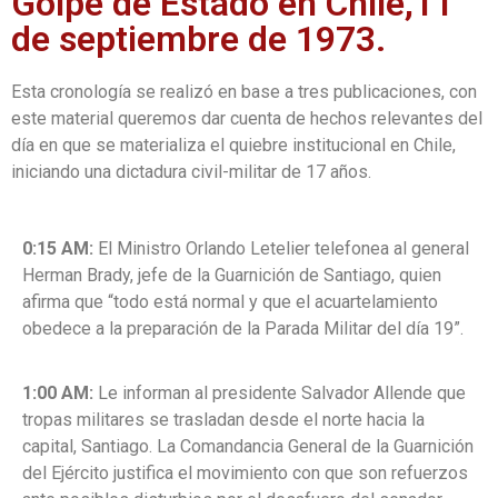
Golpe de Estado en Chile,11
de septiembre de 1973.
Esta cronología se realizó en base a tres publicaciones, con
este material queremos dar cuenta de hechos relevantes del
día en que se materializa el quiebre institucional en Chile,
iniciando una dictadura civil-militar de 17 años.
0:15 AM:
El Ministro Orlando Letelier telefonea al general
Herman Brady,
jefe de la Guarnición de Santiago, quien
afirma que “todo está normal y que el acuartelamiento
obedece a la preparación de la Parada Militar del día 19”.
1:00 AM:
Le informan al presidente Salvador Allende que
tropas militares se trasladan desde el norte hacia la
capital, Santiago. La Comandancia General de la Guarnición
del Ejército justifica el movimiento con que son refuerzos