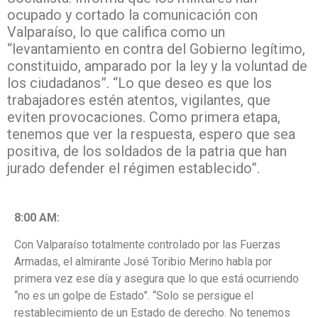
ocupado y cortado la comunicación con
Valparaíso, lo que califica como un
“levantamiento en contra del Gobierno legítimo,
constituido, amparado por la ley y la voluntad de
los ciudadanos”. “Lo que deseo es que los
trabajadores estén atentos, vigilantes, que
eviten provocaciones. Como primera etapa,
tenemos que ver la respuesta, espero que sea
positiva, de los soldados de la patria que han
jurado defender el régimen establecido”.
8:00 AM:
Con Valparaíso totalmente controlado por las Fuerzas
Armadas, el almirante
José Toribio Merino
habla por
primera vez ese día y asegura que lo que está ocurriendo
“no es un golpe de Estado”. “Solo se persigue el
restablecimiento de un Estado de derecho. No tenemos