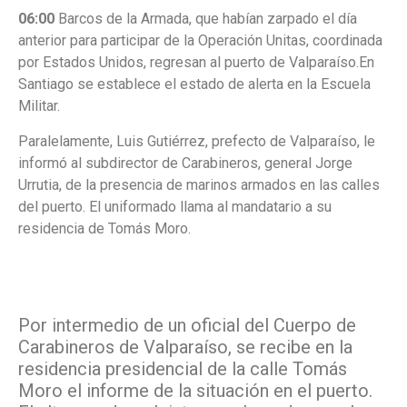
06:00
Barcos de la Armada, que habían zarpado el día
anterior para participar de la Operación Unitas, coordinada
por Estados Unidos, regresan al puerto de Valparaíso.
En
Santiago se establece el estado de alerta en la Escuela
Militar.
Paralelamente, Luis Gutiérrez, prefecto de Valparaíso, le
informó al subdirector de Carabineros, general Jorge
Urrutia, de la presencia de marinos armados en las calles
del puerto. El uniformado llama al mandatario a su
residencia de Tomás Moro.
Por intermedio de un oficial del Cuerpo de
Carabineros de Valparaíso, se
recibe en la
residencia presidencial de la calle Tomás
Moro el informe de la situación
en el puerto.