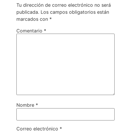
Tu dirección de correo electrónico no será
publicada.
Los campos obligatorios están
marcados con
*
Comentario
*
Nombre
*
Correo electrónico
*