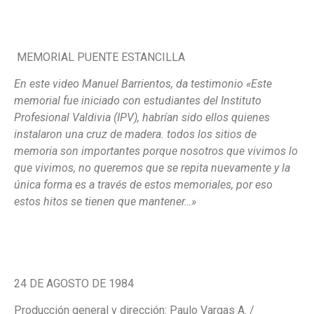
MEMORIAL PUENTE ESTANCILLA
En este video Manuel Barrientos, da testimonio «Este
memorial fue iniciado con estudiantes del Instituto
Profesional Valdivia (IPV), habrían sido ellos quienes
instalaron una cruz de madera. todos los sitios de
memoria son importantes porque nosotros que vivimos lo
que vivimos, no queremos que se repita nuevamente y la
única forma es a través de estos memoriales, por eso
estos hitos se tienen que mantener…»
24 DE AGOSTO DE 1984
Producción general y dirección: Paulo Vargas A. /