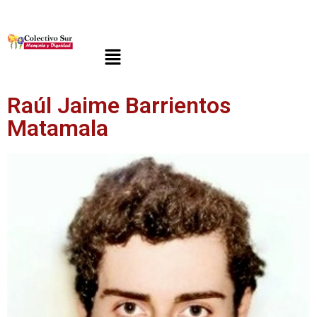
Raúl Jaime Barrientos
Matamala