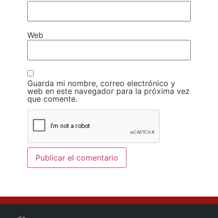
Web
Guarda mi nombre, correo electrónico y
web en este navegador para la próxima vez
que comente.