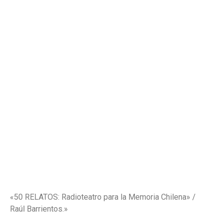
«50 RELATOS: Radioteatro para la Memoria Chilena» /
Raúl Barrientos.»