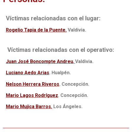
Víctimas relacionadas con el luga
r:
Rogelio Tapia de la Puente.
Valdivia.
Víctimas relacionadas con el operativo:
Juan José Boncompte Andreu
,
Valdivia.
Luciano Aedo Arias
. Hualpén.
Nelson Herrera Riveros
. Concepción.
Mario Lagos Rodríguez
. Concepción.
Mario Mujica Barros.
Los Ángeles.