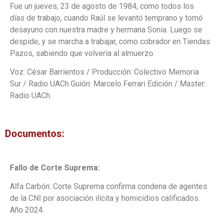
Fue un jueves, 23 de agosto de 1984, como todos los
días de trabajo, cuando Raúl se levantó temprano y tomó
desayuno con nuestra madre y hermana Sonia. Luego se
despide, y se marcha a trabajar, como cobrador en Tiendas
Pazos, sabiendo que volvería al almuerzo.
Voz: César Barrientos / Producción: Colectivo Memoria
Sur / Radio UACh Guión: Marcelo Ferrari Edición / Master:
Radio UACh.
Documentos:
Fallo de Corte Suprema:
Alfa Carbón: Corte Suprema confirma condena de agentes
de la CNI por asociación ilícita y homicidios calificados.
Año 2024.