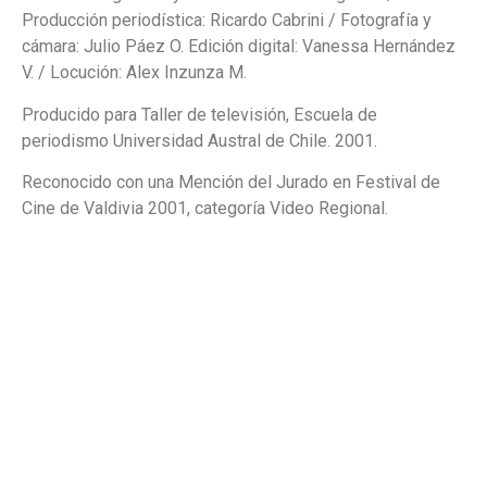
Producción periodística: Ricardo Cabrini / Fotografía y
cámara: Julio Páez O. Edición digital: Vanessa Hernández
V. / Locución: Alex Inzunza M.
Producido para Taller de televisión, Escuela de
periodismo Universidad Austral de Chile. 2001.
Reconocido con una Mención del Jurado en Festival de
Cine de Valdivia 2001, categoría Video Regional.