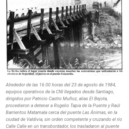
Alrededor de las 16:00 horas del 23 de agosto de 1984,
equipos operativos de la CNI llegados desde Santiago,
dirigidos por Patricio Castro Muñoz, alias El Bejota,
procedieron a detener a Rogelio Tapia de la Puente y Raúl
Barrientos Matamala cerca del puente Las Ánimas, en la
ciudad de Valdivia, sin orden competente y cruzando el río
Calle Calle en un transbordador, los trasladaron al puente