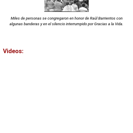
Miles de personas se congregaron en honor de Raúl Barrientos con
algunas banderas y en el silencio interrumpido por Gracias a la Vida.
Videos: