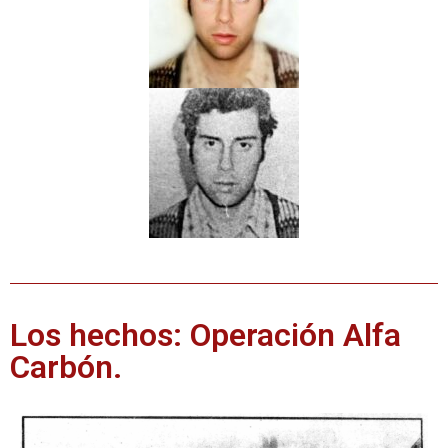
Los hechos: Operación Alfa
Carbón.