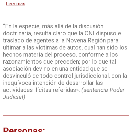
Leer mas
“En la especie, más allá de la discusión
doctrinaria, resulta claro que la CNI dispuso el
traslado de agentes a la Novena Región para
ultimar a las víctimas de autos, cual han sido los
hechos materia del proceso, conforme a los
razonamientos que preceden; por lo que tal
asociación devino en una entidad que se
desvinculó de todo control jurisdiccional, con la
inequívoca intención de desarrollar las
actividades ilícitas referidas».
(sentencia Poder
Judicial)
Personas: