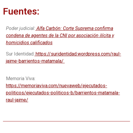
Fuentes:
Poder judicial:
Alfa Carbón: Corte Suprema confirma
condena de agentes de la CNI por asociación ilícita y
homicidios calificados
Sur Identidad:
https://suridentidad.wordpress.com/raul-
jaime-barrientos-matamala/
Memoria Viva:
https://memoriaviva.com/nuevaweb/ejecutados-
politicos/ejecutados-politicos-b/barrientos-matamala-
raul-jaime/