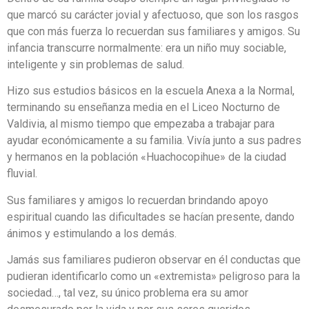
que marcó su carácter jovial y afectuoso, que son los rasgos
que con más fuerza lo recuerdan sus familiares y amigos. Su
infancia transcurre normalmente: era un niño muy sociable,
inteligente y sin problemas de salud.
Hizo sus estudios básicos en la escuela Anexa a la Normal,
terminando su enseñanza media en el Liceo Nocturno de
Valdivia, al mismo tiempo que empezaba a trabajar para
ayudar económicamente a su familia. Vivía junto a sus padres
y hermanos en la población «Huachocopihue» de la ciudad
fluvial.
Sus familiares y amigos lo recuerdan brindando apoyo
espiritual cuando las dificultades se hacían presente, dando
ánimos y estimulando a los demás.
Jamás sus familiares pudieron observar en él conductas que
pudieran identificarlo como un «extremista» peligroso para la
sociedad…, tal vez, su único problema era su amor