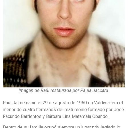
Imagen de Raúl restaurada por Paula Jaccard.
Raúl Jaime nació el
29 de agosto de 1960 en Valdivia; era el
menor de cuatro hermanos del matrimonio formado por José
Facundo Barrientos y Bárbara Lina Matamala Obando.
Dentro de su familia ocupó siempre un lugar privilegiado lo