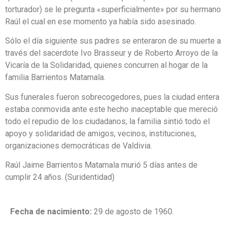
torturador) se le pregunta «superficialmente» por su hermano
Raúl el cual en ese momento ya había sido asesinado.
Sólo el día siguiente sus padres se enteraron de su muerte a
través del sacerdote Ivo Brasseur y de Roberto Arroyo de la
Vicaría de la Solidaridad, quienes concurren al hogar de la
familia Barrientos Matamala.
Sus funerales fueron sobrecogedores, pues la ciudad entera
estaba conmovida ante este hecho inaceptable que mereció
todo el repudio de los ciudadanos; la familia sintió todo el
apoyo y solidaridad de amigos, vecinos, instituciones,
organizaciones democráticas de Valdivia.
Raúl Jaime Barrientos Matamala murió 5 días antes de
cumplir 24 años. (Suridentidad)
Fecha de nacimiento:
29 de agosto de 1960.