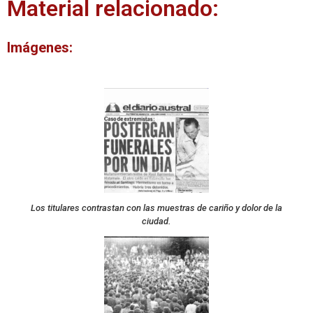
Material relacionado:
Imágenes:
Los titulares contrastan con las muestras de cariño y dolor de la
ciudad.