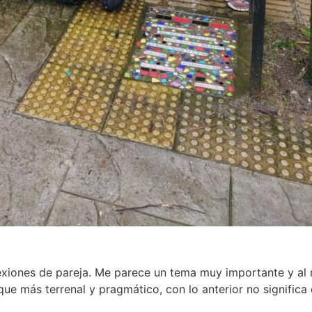
lexiones de pareja. Me parece un tema muy importante y al
ue más terrenal y pragmático, con lo anterior no significa 