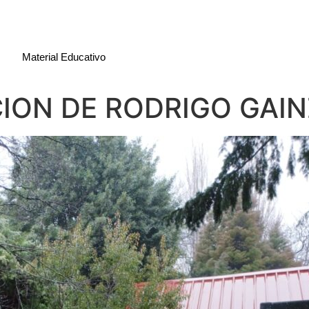
Material Educativo
CION DE RODRIGO GAI