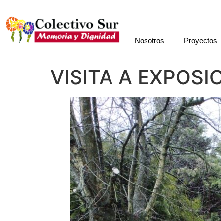
Nosotros
Proyectos
VISITA A EXPOSI