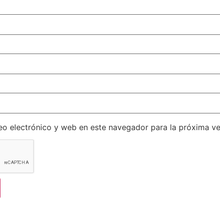
eo electrónico y web en este navegador para la próxima v