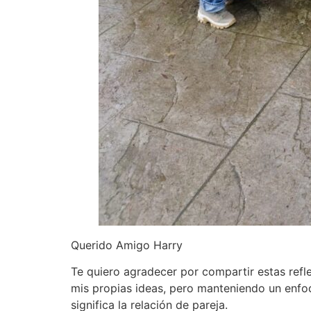
Querido Amigo Harry
Te quiero agradecer por compartir estas ref
mis propias ideas, pero manteniendo un enfoq
significa la relación de pareja.