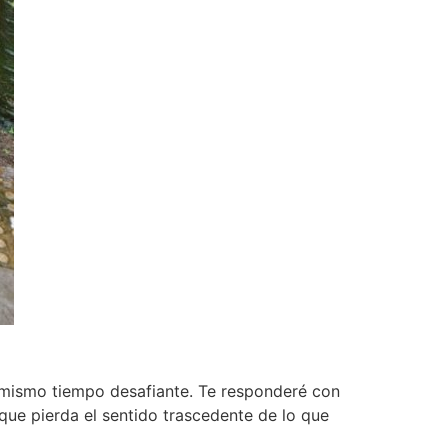
 mismo tiempo desafiante. Te responderé con
que pierda el sentido trascedente de lo que