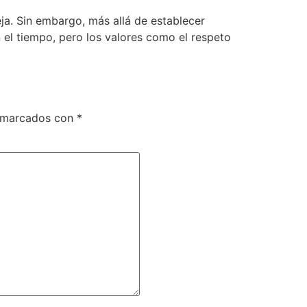
ja. Sin embargo, más allá de establecer
el tiempo, pero los valores como el respeto
n marcados con
*