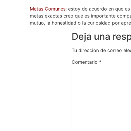
Metas Comunes
: estoy de acuerdo en que es
metas exactas creo que es importante compar
mutuo, la honestidad o la curiosidad por apre
Deja una res
Tu dirección de correo ele
Comentario
*