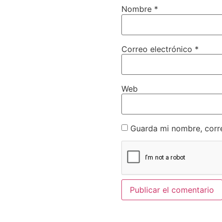
Nombre
*
Correo electrónico
*
Web
Guarda mi nombre, corr