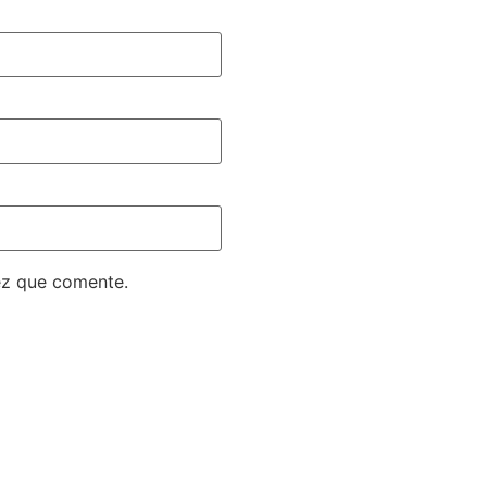
ez que comente.